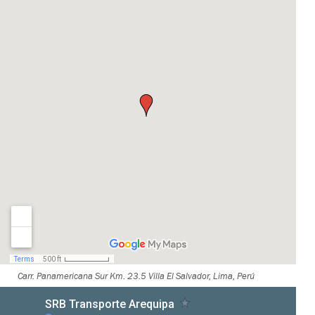
Carr. Panamericana Sur Km. 23.5 Villa El Salvador, Lima, Perú