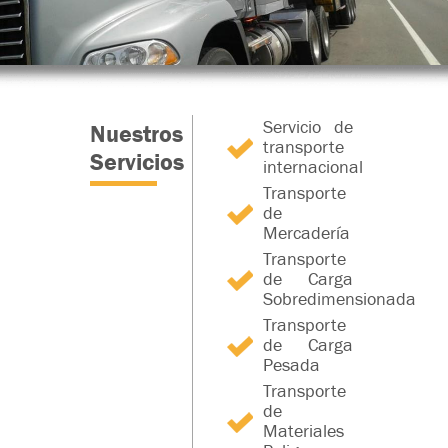
Servicio de
Nuestros
transporte
Servicios
internacional
Transporte
de
Mercadería
Transporte
de Carga
Sobredimensionada
Transporte
de Carga
Pesada
Transporte
de
Materiales