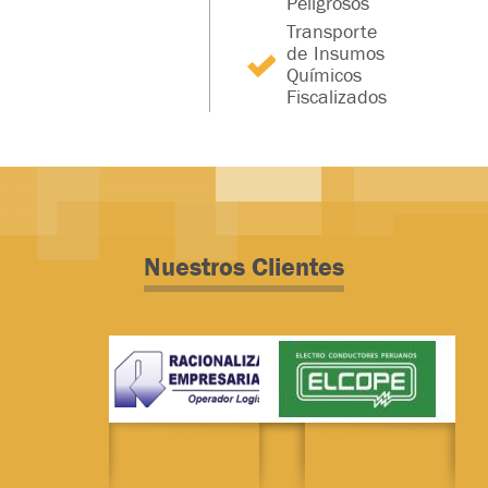
Peligrosos
Transporte
de Insumos
Químicos
Fiscalizados
Nuestros Clientes